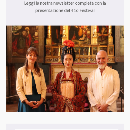
Leggi la nostra newsletter completa con la
presentazione del 41o Festival