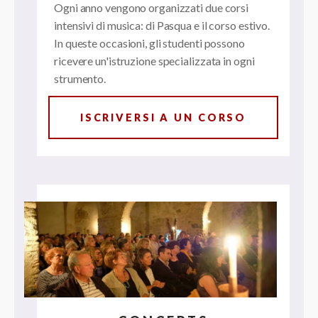
Ogni anno vengono organizzati due corsi
intensivi di musica: di Pasqua e il corso estivo.
In queste occasioni, gli studenti possono
ricevere un'istruzione specializzata in ogni
strumento.
ISCRIVERSI A UN CORSO