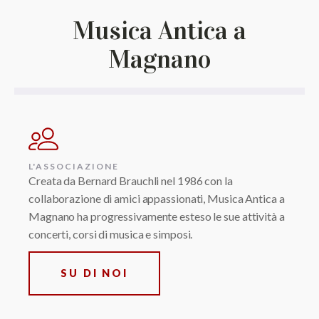
Musica Antica a
Magnano
L'ASSOCIAZIONE
Creata da Bernard Brauchli nel 1986 con la
collaborazione di amici appassionati, Musica Antica a
Magnano ha progressivamente esteso le sue attività a
concerti, corsi di musica e simposi.
SU DI NOI