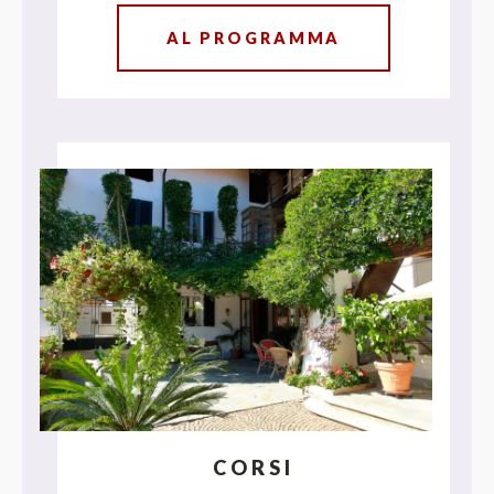
AL PROGRAMMA
CORSI