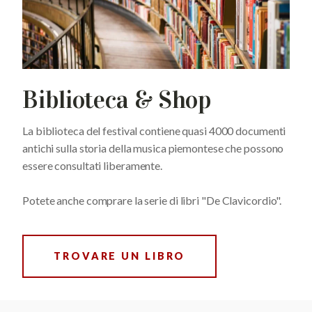
Biblioteca & Shop
La biblioteca del festival contiene quasi 4000 documenti
antichi sulla storia della musica piemontese che possono
essere consultati liberamente.
Potete anche comprare la serie di libri "De Clavicordio".
TROVARE UN LIBRO