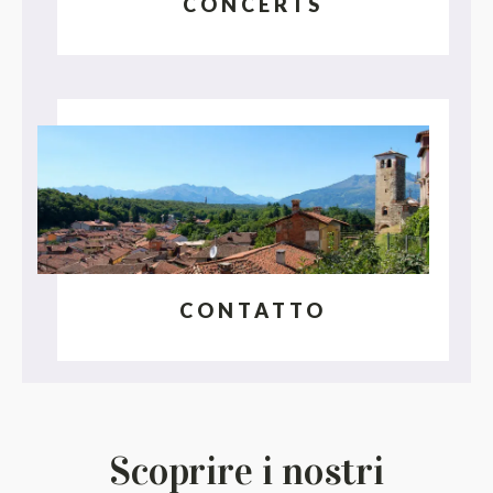
CONCERTS
CONTATTO
Scoprire i nostri