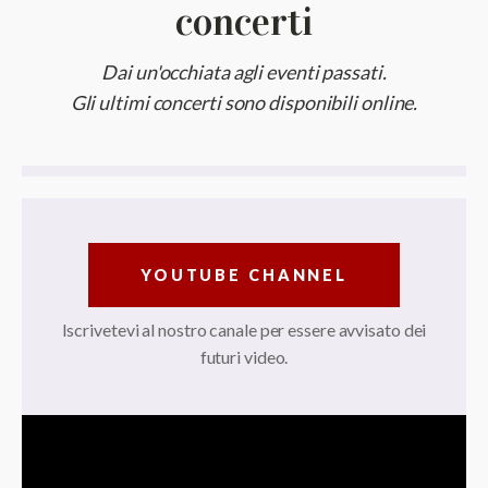
concerti
Dai un'occhiata agli eventi passati.
Gli ultimi concerti sono disponibili online.
YOUTUBE CHANNEL
Iscrivetevi al nostro canale per essere avvisato dei
futuri video.