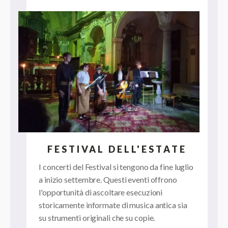
FESTIVAL DELL'ESTATE
I concerti del Festival si tengono da fine luglio
a inizio settembre. Questi eventi offrono
l'opportunità di ascoltare esecuzioni
storicamente informate di musica antica sia
su strumenti originali che su copie.