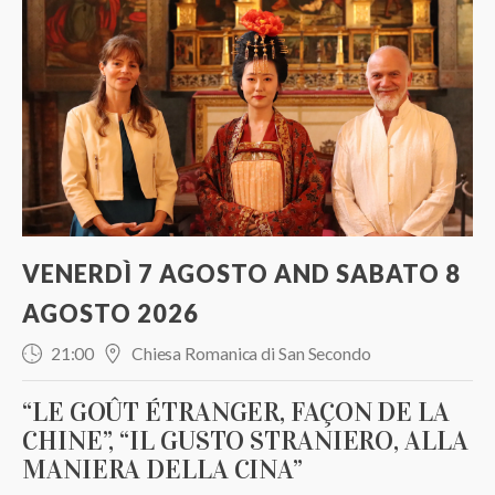
VENERDÌ 7 AGOSTO AND SABATO 8
AGOSTO 2026
21:00
Chiesa Romanica di San Secondo
“LE GOÛT ÉTRANGER, FAÇON DE LA
CHINE”, “IL GUSTO STRANIERO, ALLA
MANIERA DELLA CINA”