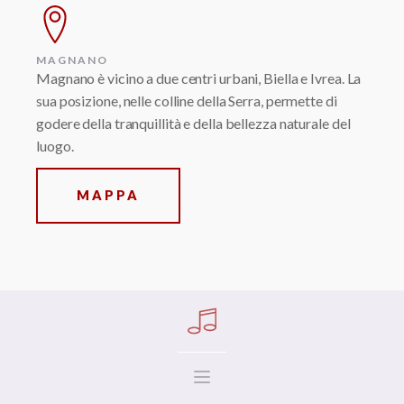
MAGNANO
Magnano è vicino a due centri urbani, Biella e Ivrea. La
sua posizione, nelle colline della Serra, permette di
godere della tranquillità e della bellezza naturale del
luogo.
MAPPA