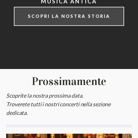
MUSICA ANTICA
SCOPRI LA NOSTRA STORIA
Prossimamente
Scoprite la nostra prossima data.
Troverete tutti i nostri concerti nella sezione
dedicata.