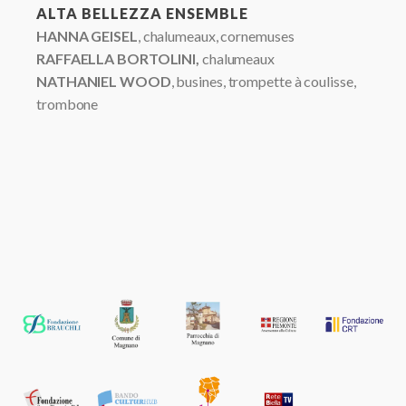
ALTA BELLEZZA ENSEMBLE
HANNA GEISEL
, chalumeaux, cornemuses
RAFFAELLA BORTOLINI,
chalumeaux
NATHANIEL WOOD
, busines, trompette à coulisse,
trombone