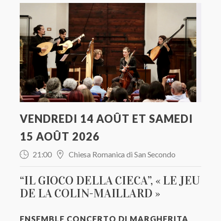
VENDREDI 14 AOÛT ET SAMEDI
15 AOÛT 2026
21:00
Chiesa Romanica di San Secondo
“IL GIOCO DELLA CIECA”, « LE JEU
DE LA COLIN-MAILLARD »
ENSEMBLE CONCERTO DI MARGHERITA