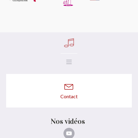
Contact
Nos vidéos