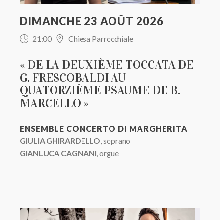
DIMANCHE 23 AOÛT 2026
21:00
Chiesa Parrocchiale
« DE LA DEUXIÈME TOCCATA DE
G. FRESCOBALDI AU
QUATORZIÈME PSAUME DE B.
MARCELLO »
ENSEMBLE CONCERTO DI MARGHERITA
GIULIA GHIRARDELLO
, soprano
GIANLUCA CAGNANI
, orgue