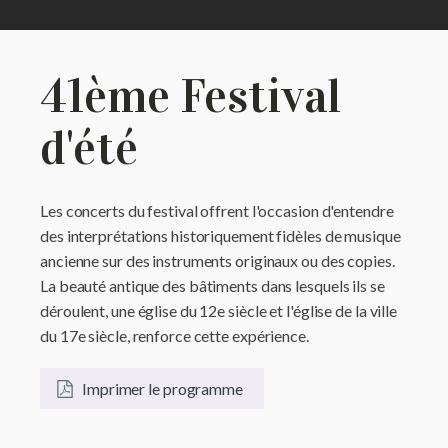
41ème Festival
d'été
Les concerts du festival offrent l'occasion d'entendre
des interprétations historiquement fidèles de musique
ancienne sur des instruments originaux ou des copies.
La beauté antique des bâtiments dans lesquels ils se
déroulent, une église du 12e siècle et l'église de la ville
du 17e siècle, renforce cette expérience.
Imprimer le programme