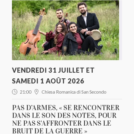
VENDREDI 31 JUILLET ET
SAMEDI 1 AOÛT 2026
21:00
Chiesa Romanica di San Secondo
PAS D’ARMES, « SE RENCONTRER
DANS LE SON DES NOTES, POUR
NE PAS S'AFFRONTER DANS LE
BRUIT DE LA GUERRE »