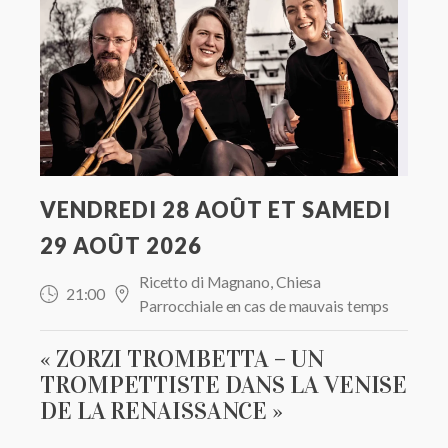
VENDREDI 28 AOÛT ET SAMEDI
29 AOÛT 2026
Ricetto di Magnano, Chiesa
21:00
Parrocchiale en cas de mauvais temps
« ZORZI TROMBETTA – UN
TROMPETTISTE DANS LA VENISE
DE LA RENAISSANCE »