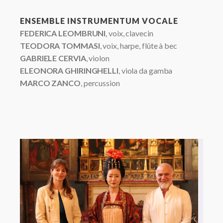
ENSEMBLE INSTRUMENTUM VOCALE
FEDERICA LEOMBRUNI
, voix, clavecin
TEODORA TOMMASI
, voix, harpe, flûte à bec
GABRIELE CERVIA
, violon
ELEONORA GHIRINGHELLI
, viola da gamba
MARCO ZANCO
, percussion